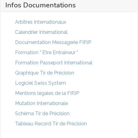
Infos Documentations
Arbitres Internationaux
Calendrier International
Documentation Messagerie FIPJP
Formation " Etre Entraineur "
Formation Passeport International
Graphique Tir de Précision
Logiciel Swiss System
Mentions légales de la FIPJP
Mutation Internationale
Schéma Tir de Précision
Tableau Record Tir de Précision