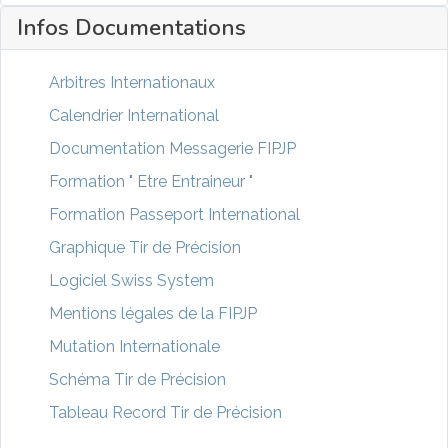
Infos Documentations
Arbitres Internationaux
Calendrier International
Documentation Messagerie FIPJP
Formation " Etre Entraineur "
Formation Passeport International
Graphique Tir de Précision
Logiciel Swiss System
Mentions légales de la FIPJP
Mutation Internationale
Schéma Tir de Précision
Tableau Record Tir de Précision