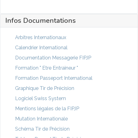
Infos Documentations
Arbitres Internationaux
Calendrier International
Documentation Messagerie FIPJP
Formation " Etre Entraineur "
Formation Passeport International
Graphique Tir de Précision
Logiciel Swiss System
Mentions légales de la FIPJP
Mutation Internationale
Schéma Tir de Précision