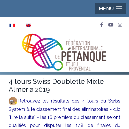
MENU
Sélectionnez votre langue
4 tours Swiss Doublette Mixte
Almeria 2019
Retrouvez les résultats des 4 tours du Swiss
System & le classement final des éliminatoires - clic
"Lire la suite" - les 16 premiers du classement seront
qualifiés pour disputer les 1/8 de finales du