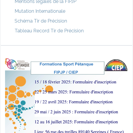
Mentions légales de la FIPJP
Mutation Internationale
Schéma Tir de Précision
Tableau Record Tir de Précision