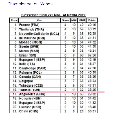
Championnat du Monde.