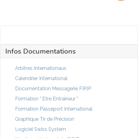
Infos Documentations
Arbitres Internationaux
Calendrier International
Documentation Messagerie FIPJP
Formation " Etre Entraineur "
Formation Passeport International
Graphique Tir de Précision
Logiciel Swiss System