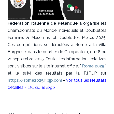
Fédération Italienne de Pétanque
a organisé les
Championnats du Monde Individuels et Doublettes
Féminins & Masculins, et Doublettes Mixtes 2025.
Ces compétitions se déroulées à Rome à la Villa
Borghese, dans le quartier de Galoppatoio, du 18 au
21 septembre 2025. Toutes les informations relatives
sont visibles sur le site internet officiel "
Rome 2025
"
et le suivi des résultats par la F.I.P.J.P sur
https://rome2025.fipjp.com
-
voir tous les résultats
détaillés -
clic sur le logo