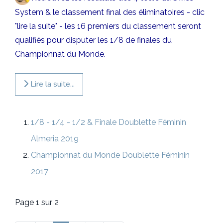
System & le classement final des éliminatoires - clic
"lire la suite" - les 16 premiers du classement seront
qualifiés pour disputer les 1/8 de finales du
Championnat du Monde.
Lire la suite...
1/8 - 1/4 - 1/2 & Finale Doublette Féminin
Almeria 2019
Championnat du Monde Doublette Féminin
2017
Page 1 sur 2