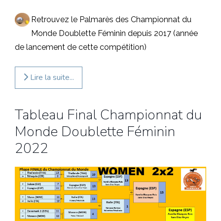
Retrouvez le Palmarès des Championnat du
Monde Doublette Féminin depuis 2017 (année
de lancement de cette compétition)
Lire la suite...
Tableau Final Championnat du
Monde Doublette Féminin
2022