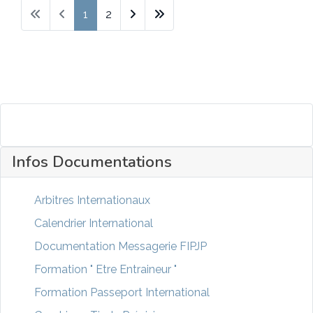
1
2
Infos Documentations
Arbitres Internationaux
Calendrier International
Documentation Messagerie FIPJP
Formation " Etre Entraineur "
Formation Passeport International