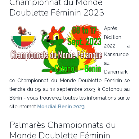
Championnat du Monde
Doublette Féminin 2023
Après
l'édition
2022 à
Karlsrunde
au
Danemark,
ce Championnat du Monde Doublette Féminin se
tiendra du 09 au 12 septembre 2023 à Cotonou au
Bénin - vous trouverez toutes les informations sur le
site internet
Mondial Benin 2023
Palmarès Championnats du
Monde Doublette Féminin