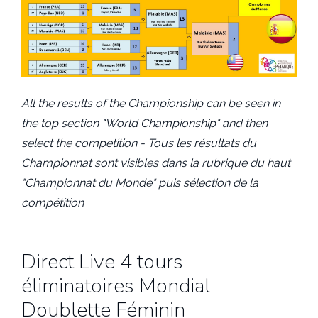
All the results of the Championship can be seen in
the top section "World Championship" and then
select the competition - Tous les résultats du
Championnat sont visibles dans la rubrique du haut
"Championnat du Monde" puis sélection de la
compétition
Direct Live 4 tours
éliminatoires Mondial
Doublette Féminin