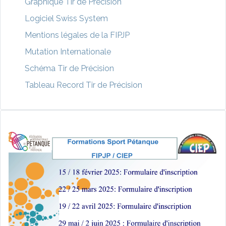
Graphique Tir de Précision
Logiciel Swiss System
Mentions légales de la FIPJP
Mutation Internationale
Schéma Tir de Précision
Tableau Record Tir de Précision