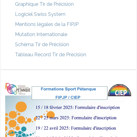
Graphique Tir de Précision
Logiciel Swiss System
Mentions légales de la FIPJP
Mutation Internationale
Schéma Tir de Précision
Tableau Record Tir de Précision