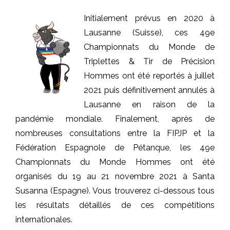
I
nitialement prévus en 2020 à
Lausanne (Suisse), ces 49e
Championnats du Monde de
Triplettes & Tir de Précision
Hommes ont été reportés à juillet
2021 puis définitivement annulés à
Lausanne en raison de la
pandémie mondiale. Finalement, après de
nombreuses consultations entre la FIPJP et la
Fédération Espagnole de Pétanque, les 49e
Championnats du Monde Hommes ont été
organisés du 19 au 21 novembre 2021 à Santa
Susanna (Espagne). Vous trouverez ci-dessous tous
les résultats détaillés de ces compétitions
internationales.