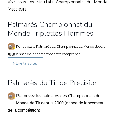
Voir tous les résultats Championnats du Monde
Messieurs
Palmarés Championnat du
Monde Triplettes Hommes
Retrouvez le Palmarès du Championnat du Monde depuis
1959 (année de lancement de cette compétition)
Lire la suite...
Palmarès du Tir de Précision
Retrouvez les palmarès des Championnats du
Monde de Tir depuis 2000 (année de lancement
de la compétition)