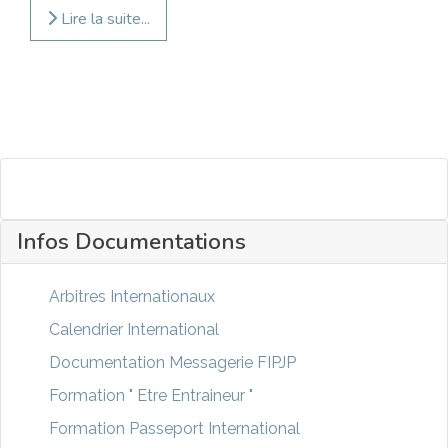
Lire la suite...
Infos Documentations
Arbitres Internationaux
Calendrier International
Documentation Messagerie FIPJP
Formation " Etre Entraineur "
Formation Passeport International