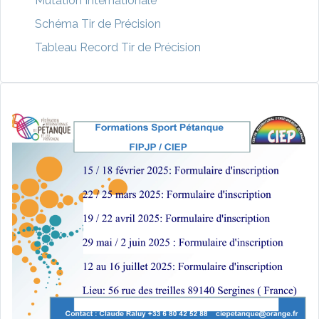
Mutation Internationale
Schéma Tir de Précision
Tableau Record Tir de Précision