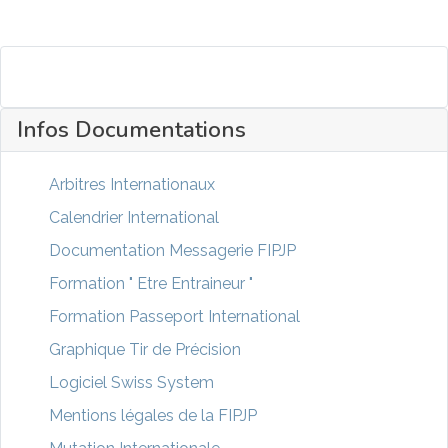
Infos Documentations
Arbitres Internationaux
Calendrier International
Documentation Messagerie FIPJP
Formation " Etre Entraineur "
Formation Passeport International
Graphique Tir de Précision
Logiciel Swiss System
Mentions légales de la FIPJP