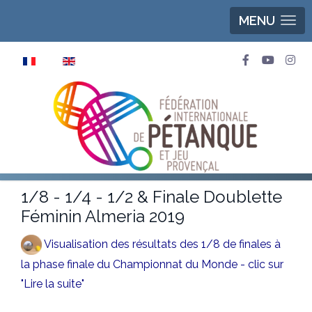
MENU
Sélectionnez votre langue
1/8 - 1/4 - 1/2 & Finale Doublette
Féminin Almeria 2019
Visualisation des résultats des 1/8 de finales à
la phase finale du Championnat du Monde - clic sur
"Lire la suite"