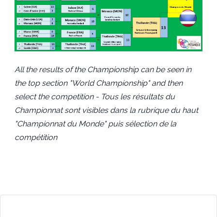
All the results of the Championship can be seen in
the top section "World Championship" and then
select the competition - Tous les résultats du
Championnat sont visibles dans la rubrique du haut
"Championnat du Monde" puis sélection de la
compétition