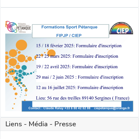
Liens - Média - Presse