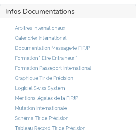
Infos Documentations
Arbitres Internationaux
Calendrier International
Documentation Messagerie FIPJP
Formation " Etre Entraineur "
Formation Passeport International
Graphique Tir de Précision
Logiciel Swiss System
Mentions légales de la FIPJP
Mutation Internationale
Schéma Tir de Précision
Tableau Record Tir de Précision