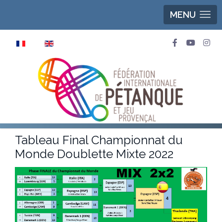
MENU
Sélectionnez votre langue
Tableau Final Championnat du
Monde Doublette Mixte 2022