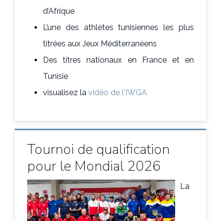
d’Afrique
L’une des athlètes tunisiennes les plus
titrées aux Jeux Méditerranéens
Des titres nationaux en France et en
Tunisie
visualisez la
vidéo de l'IWGA
Tournoi de qualification
pour le Mondial 2026
La