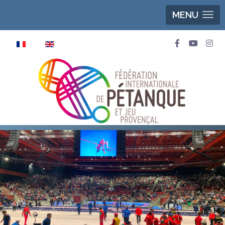
MENU
Sélectionnez votre langue