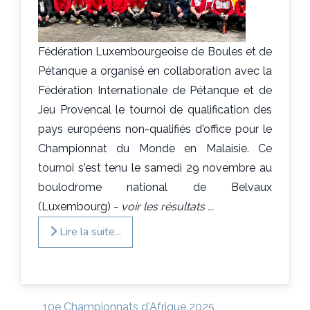
Fédération Luxembourgeoise de Boules et de
Pétanque a organisé en collaboration avec la
Fédération Internationale de Pétanque et de
Jeu Provencal le tournoi de qualification des
pays européens non-qualifiés d'office pour le
Championnat du Monde en Malaisie. Ce
tournoi s'est tenu le samedi 29 novembre au
boulodrome national de Belvaux
(Luxembourg) -
voir les résultats ...
Lire la suite...
10e Championnats d'Afrique 2025