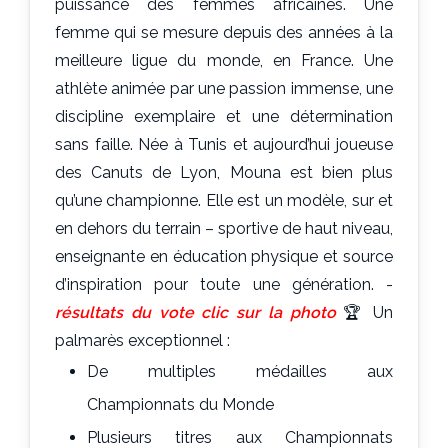
puissance des femmes africaines. Une
femme qui se mesure depuis des années à la
meilleure ligue du monde, en France. Une
athlète animée par une passion immense, une
discipline exemplaire et une détermination
sans faille. Née à Tunis et aujourd’hui joueuse
des Canuts de Lyon, Mouna est bien plus
qu’une championne. Elle est un modèle, sur et
en dehors du terrain – sportive de haut niveau,
enseignante en éducation physique et source
d’inspiration pour toute une génération. -
résultats du vote clic sur la photo
🏆 Un
palmarès exceptionnel :
De multiples médailles aux
Championnats du Monde
Plusieurs titres aux Championnats