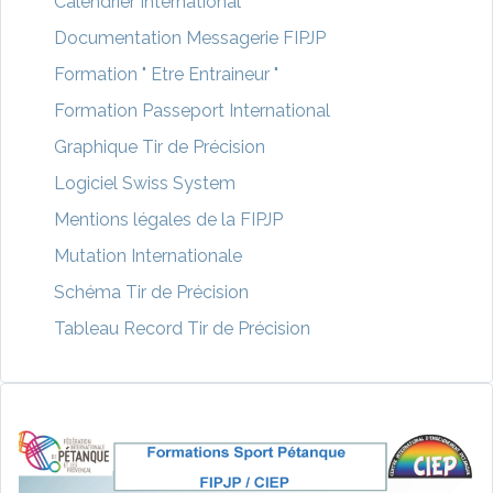
Calendrier International
Documentation Messagerie FIPJP
Formation " Etre Entraineur "
Formation Passeport International
Graphique Tir de Précision
Logiciel Swiss System
Mentions légales de la FIPJP
Mutation Internationale
Schéma Tir de Précision
Tableau Record Tir de Précision