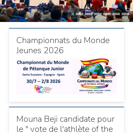
Championnats du Monde
Jeunes 2026
Mouna Beji candidate pour
le " vote de l'athlète of the