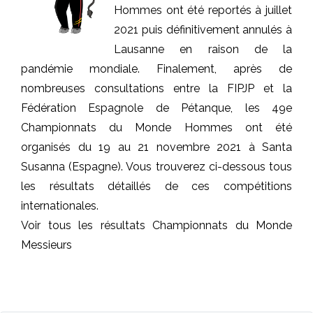
Hommes ont été reportés à juillet
2021 puis définitivement annulés à
Lausanne en raison de la
pandémie mondiale. Finalement, après de
nombreuses consultations entre la FIPJP et la
Fédération Espagnole de Pétanque, les 49e
Championnats du Monde Hommes ont été
organisés du 19 au 21 novembre 2021 à Santa
Susanna (Espagne). Vous trouverez ci-dessous tous
les résultats détaillés de ces compétitions
internationales.
Voir tous les résultats Championnats du Monde
Messieurs