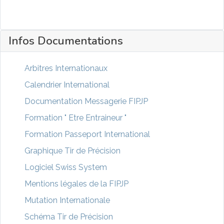
Infos Documentations
Arbitres Internationaux
Calendrier International
Documentation Messagerie FIPJP
Formation " Etre Entraineur "
Formation Passeport International
Graphique Tir de Précision
Logiciel Swiss System
Mentions légales de la FIPJP
Mutation Internationale
Schéma Tir de Précision