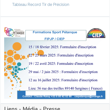
Tableau Record Tir de Précision
Liens - Média - Presse